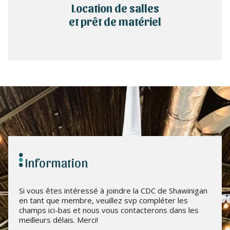
Location de salles
et prêt de matériel
Information
Si vous êtes intéressé à joindre la CDC de Shawinigan
en tant que membre, veuillez svp compléter les
champs ici-bas et nous vous contacterons dans les
meilleurs délais. Merci!