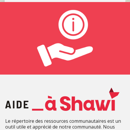
Le répertoire des ressources communautaires est un
outil utile et apprécié de notre communauté. Nous