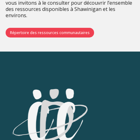
vous invitons à le consulter pour découvrir l’ensemble
des ressources disponibles à Shawinigan et les
environs.
Répertoire des ressources communautaires