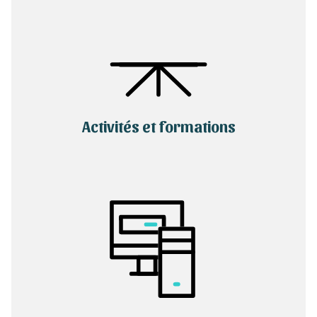
Activités et formations