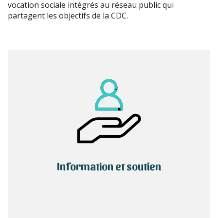
vocation sociale intégrés au réseau public qui
partagent les objectifs de la CDC.
Information et soutien