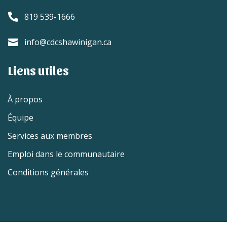

819 539-1666
info@cdcshawinigan.ca

Liens utiles
À propos
Équipe
Services aux membres
Emploi dans le communautaire
Conditions générales