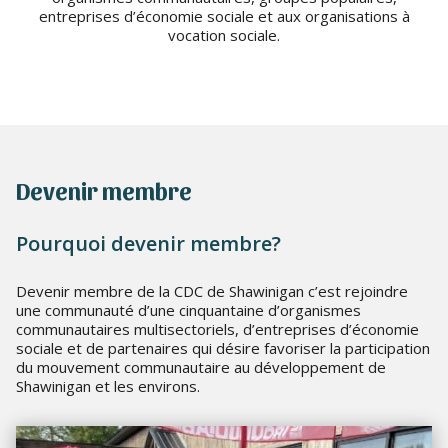
entreprises d’économie sociale et aux organisations à
vocation sociale.
Devenir membre
Pourquoi devenir membre?
Devenir membre de la CDC de Shawinigan c’est rejoindre
une communauté d’une cinquantaine d’organismes
communautaires multisectoriels, d’entreprises d’économie
sociale et de partenaires qui désire favoriser la participation
du mouvement communautaire au développement de
Shawinigan et les environs.