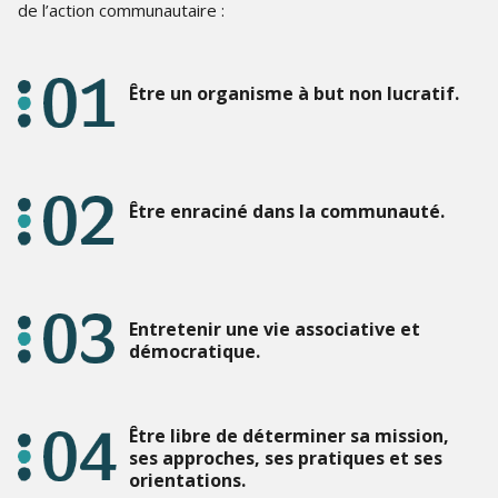
de l’action communautaire :
Être un organisme à but non lucratif.
Être enraciné dans la communauté.
Entretenir une vie associative et
démocratique.
Être libre de déterminer sa mission,
ses approches, ses pratiques et ses
orientations.