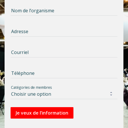
Nom de l’organisme
Adresse
Courriel
Téléphone
Catégories de membres
Je veux de l’information