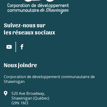
Suivez-nous sur
les réseaux sociaux
Nous joindre
Corporation de développement communautaire de
Shawinigan

520 Ave Broadway,
Shawinigan (Québec)
G9N 1M3