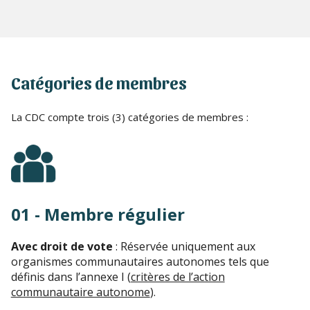
Catégories de membres
La CDC compte trois (3) catégories de membres :
01 - Membre régulier
Avec droit de vote
: Réservée uniquement aux
organismes communautaires autonomes tels que
définis dans l’annexe I (
critères de l’action
communautaire autonome
).