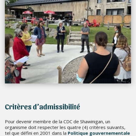
Critères d’admissibilité
Pour devenir membre de la CDC de Shawinigan, un
organisme doit respecter les quatre (4) critères suivants,
tel que défini en 2001 dans la
Politique gouvernementale