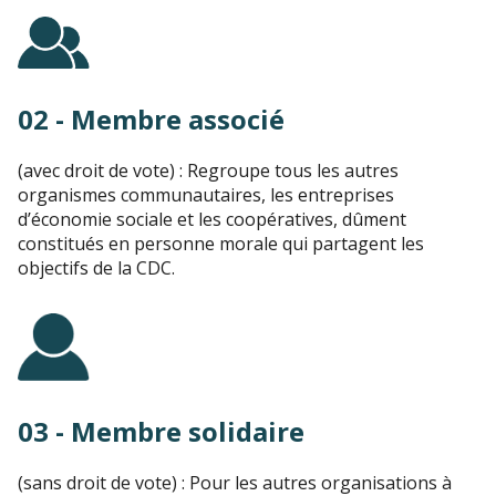
02 - Membre associé
(avec droit de vote) : Regroupe tous les autres
organismes communautaires, les entreprises
d’économie sociale et les coopératives, dûment
constitués en personne morale qui partagent les
objectifs de la CDC.
03 - Membre solidaire
(sans droit de vote) : Pour les autres organisations à