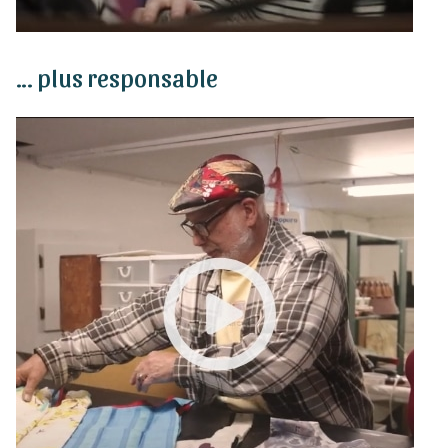
… plus responsable