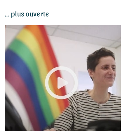
… plus ouverte