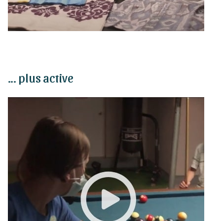
… plus active